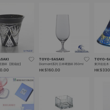
SAKI
TOYO-SASAKI
TOYO-S
清酒杯 【開扇紋】
Diamant系列 日本啤酒杯 350ml
0.00
HK$160.00
HK$330