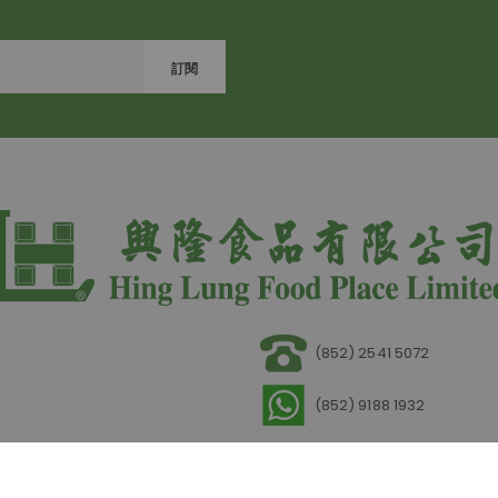
訂閱
(852) 2541 5072
(852) 9188 1932