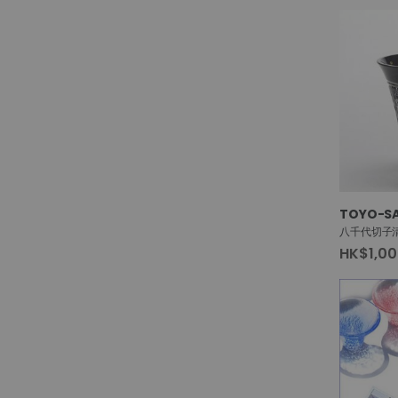
TOYO-SA
八千代切子
HK$1,00