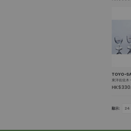
TOYO-SA
HK$330
顯示