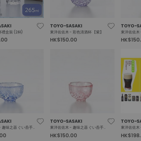
SAKI
TOYO-SASAKI
TOYO-S
禮盒裝 (2杯)
東洋佐佐木 - 彩色清酒杯 【紫】
東洋佐佐木 
.00
HK$150.00
HK$150
SAKI
TOYO-SASAKI
TOYO-S
東洋佐佐木 - 趣味之器 ぐい呑手造清酒杯 【 藍】
東洋佐佐木 - 趣味之器 ぐい呑手造清酒杯 (粉紅)
東洋佐佐木 
.00
HK$150.00
HK$198