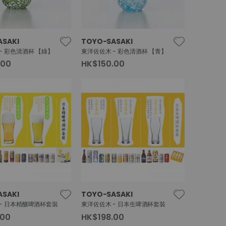
ASAKI
TOYO-SASAKI
- 彩色清酒杯 【綠】
東洋佐佐木 - 彩色清酒杯 【青】
.00
HK$150.00
ASAKI
TOYO-SASAKI
- 日本精釀啤酒杯套裝
東洋佐佐木 - 日本生啤酒杯套裝
.00
HK$198.00