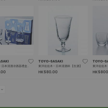
SAKI
TOYO-SASAKI
TOYO-S
東洋佐佐木 - 日本清酒冷酒器禮盒裝
東洋佐佐木 - 日本清酒杯 【生酒】
.00
HK$80.00
HK$800