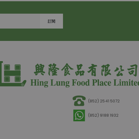
訂閱
(852) 2541 5072
(852) 9188 1932