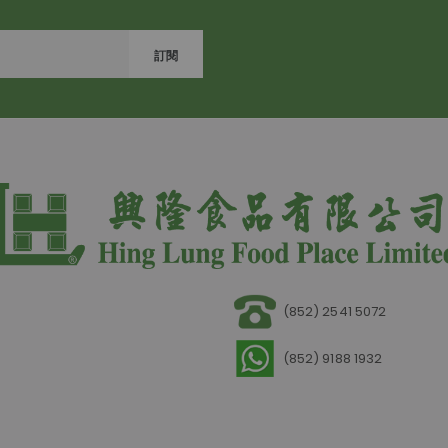
訂閱
(852) 2541 5072
(852) 9188 1932