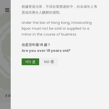
根據香港法律，不得在業務過程中，向未成年人售
ite
0
Toggle
Cart
賣或供應令人醺醉的酒類。
Nav
Under the law of Hong Kong, intoxicating
liquor must not be sold or supplied to a
minor in the course of business.
你是否年滿 18 歲？
Are you over 18 years old?
YES 是
NO 否
主頁
東洋佐佐木 - 趣味之器 ぐい呑手造清酒杯 【 藍】