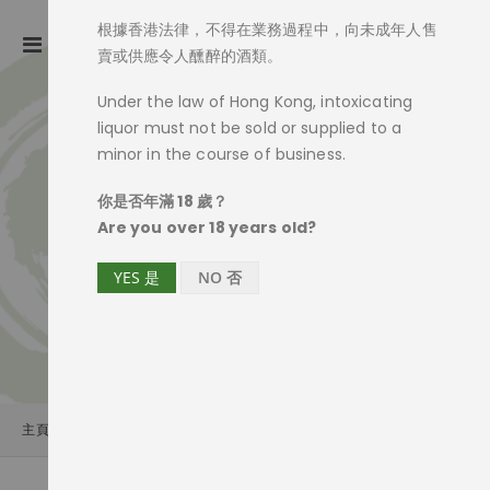
根據香港法律，不得在業務過程中，向未成年人售
ite
0
Toggle
Cart
賣或供應令人醺醉的酒類。
Nav
Under the law of Hong Kong, intoxicating
liquor must not be sold or supplied to a
minor in the course of business.
你是否年滿 18 歲？
Are you over 18 years old?
YES 是
NO 否
主頁
東洋佐佐木 - 趣味之器 ぐい呑手造清酒杯 (粉紅)