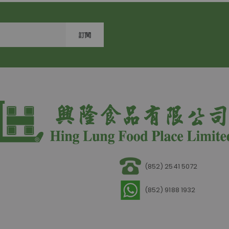
訂閱
(852) 2541 5072
(852) 9188 1932