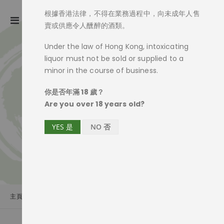
根據香港法律，不得在業務過程中，向未成年人售
ite
0
Toggle
Cart
賣或供應令人醺醉的酒類。
Nav
Under the law of Hong Kong, intoxicating
liquor must not be sold or supplied to a
minor in the course of business.
你是否年滿 18 歲？
Are you over 18 years old?
YES 是
NO 否
主頁
銘柄
匠門 純米酒專門店