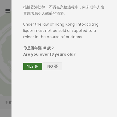
根據香港法律，不得在業務過程中，向未成年人售
ite
0
Toggle
Cart
賣或供應令人醺醉的酒類。
Nav
Under the law of Hong Kong, intoxicating
liquor must not be sold or supplied to a
minor in the course of business.
你是否年滿 18 歲？
Are you over 18 years old?
YES 是
NO 否
主頁
匠門 LA JOMON 山廢純米 MALO