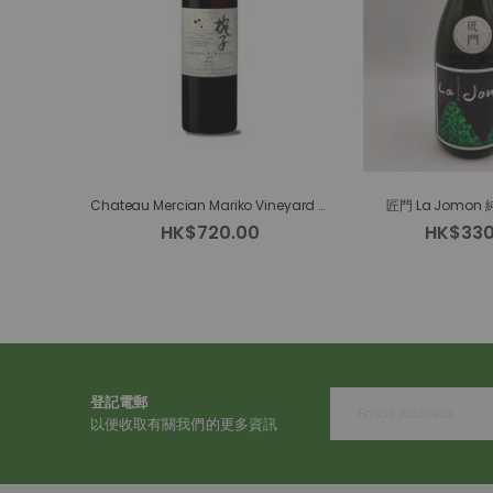
Chateau Mercian Mariko Vineyard Merlot
匠門 La Jomon 
HK$720.00
HK$330
登記電郵
以便收取有關我們的更多資訊