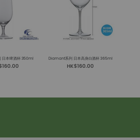
列 日本啤酒杯 350ml
Diamant系列 日本高身白酒杯 365ml
$160.00
HK$160.00