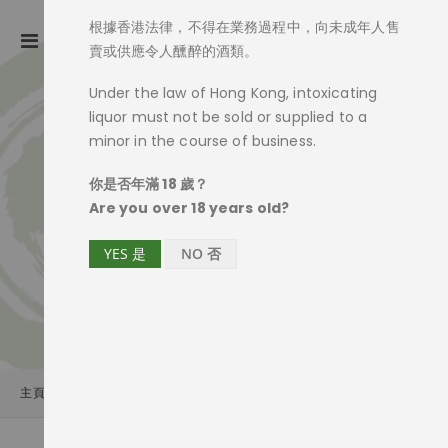
根據香港法律，不得在業務過程中，向未成年人售
ite
0
Toggle
Cart
賣或供應令人醺醉的酒類。
Nav
Under the law of Hong Kong, intoxicating
liquor must not be sold or supplied to a
minor in the course of business.
你是否年滿 18 歲？
Are you over 18 years old?
YES 是
NO 否
主頁
櫻正宗2015 羊年紀念純金箔清酒