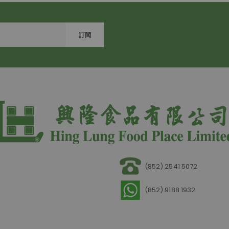
訂閱
(852) 2541 5072
(852) 9188 1932