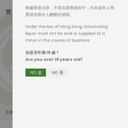
根據香港法律，不得在業務過程中，向未成年人售
ite
0
Toggle
Cart
賣或供應令人醺醉的酒類。
Nav
Under the law of Hong Kong, intoxicating
liquor must not be sold or supplied to a
minor in the course of business.
你是否年滿 18 歲？
Are you over 18 years old?
YES 是
NO 否
主頁
白露垂珠 純米大吟釀 JELLY FISH