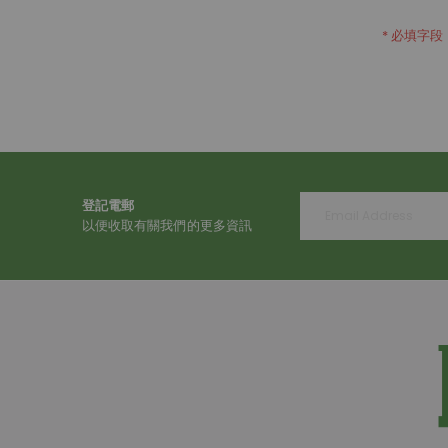
登記電郵
以便收取有關我們的更多資訊