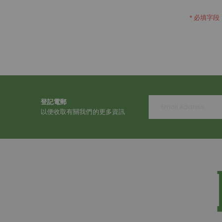
登記電郵
以便收取有關我們的更多資訊