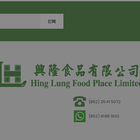
訂閱
(852) 2541 5072
(852) 9188 1932