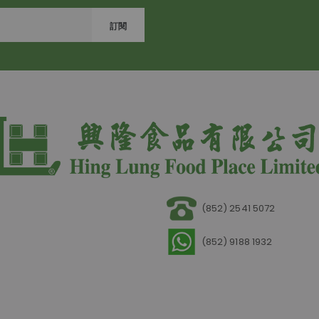
訂閱
(852) 2541 5072
(852) 9188 1932