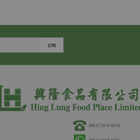
訂閱
(852) 2541 5072