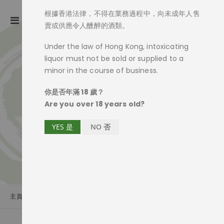
根據香港法律，不得在業務過程中，向未成年人售
ite
0
Toggle
Cart
賣或供應令人醺醉的酒類。
Nav
Under the law of Hong Kong, intoxicating
liquor must not be sold or supplied to a
minor in the course of business.
你是否年滿 18 歲？
Are you over 18 years old?
YES 是
NO 否
主頁
銘柄
福鶴